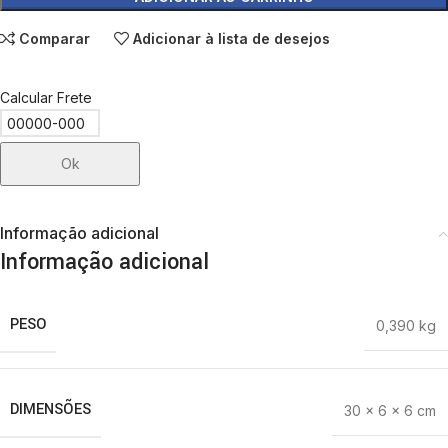
Comparar
Adicionar à lista de desejos
Calcular Frete
Ok
Informação adicional
Informação adicional
PESO
0,390 kg
DIMENSÕES
30 × 6 × 6 cm