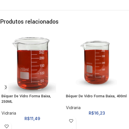
Produtos relacionados
Béquer De Vidro Forma Baixa,
Béquer De Vidro Forma Baixa, 400ml
250ML
Vidraria
Vidraria
R$
16,23
R$
11,49