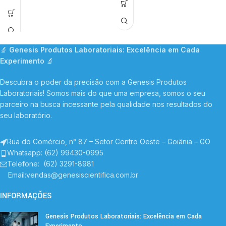
🔬
Genesis Produtos Laboratoriais: Excelência em Cada
Experimento
🔬
Descubra o poder da precisão com a Genesis Produtos
Laboratoriais! Somos mais do que uma empresa, somos o seu
parceiro na busca incessante pela qualidade nos resultados do
seu laboratório.
Rua do Comércio, n° 87 – Setor Centro Oeste – Goiânia – GO
Whatsapp: (62) 99430-0995
Telefone
: (62) 3291-8981
Email:vendas@genesiscientifica.com.br
INFORMAÇÕES
Genesis Produtos Laboratoriais: Excelência em Cada
Experimento