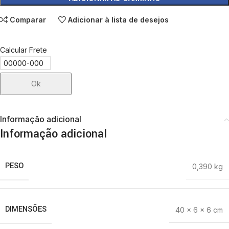
Comparar
Adicionar à lista de desejos
Calcular Frete
Ok
Informação adicional
Informação adicional
PESO
0,390 kg
DIMENSÕES
40 × 6 × 6 cm