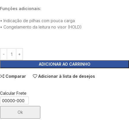
Funções adicionais:
• Indicação de pilhas com pouca carga
• Congelamento da leitura no visor (HOLD)
ADICIONAR AO CARRINHO
Comparar
Adicionar à lista de desejos
Calcular Frete
Ok