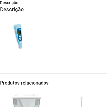
Descrição
Descrição
Produtos relacionados