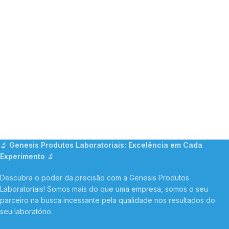
🔬
Genesis Produtos Laboratoriais: Excelência em Cada
Experimento
🔬
Descubra o poder da precisão com a Genesis Produtos
Laboratoriais! Somos mais do que uma empresa, somos o seu
parceiro na busca incessante pela qualidade nos resultados do
seu laboratório.