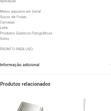
Aplicação
Meios aquosos em Geral.
Sucos de Frutas.
Cervejas.
Leite.
Produtos Químicos Fotográficos.
Solos
PRONTO PARA USO
Informação adicional
Produtos relacionados