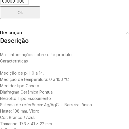
Ok
Descrição
Descrição
Mais informações sobre este produto
Características
Medição de pH: 0 a 14.
Medição de temperatura: 0 a 100 °C
Medidor tipo Caneta.
Diafragma Cerâmica Pontual
Eletrólito Tipo Escoamento
Sistema de referência: Ag/AgCl + Barreira iônica
Haste: 108 mm. Vidro
Cor: Branco / Azul.
Tamanho: 173 x 41 x 22 mm.