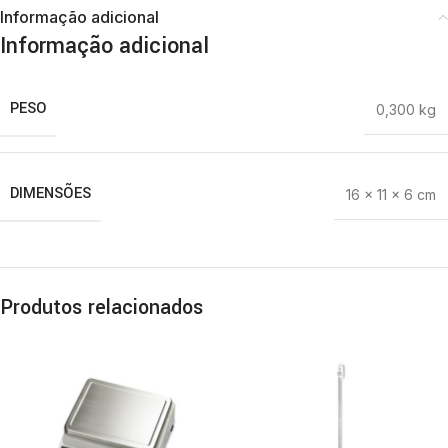
Informação adicional
Informação adicional
PESO
0,300 kg
DIMENSÕES
16 × 11 × 6 cm
Produtos relacionados