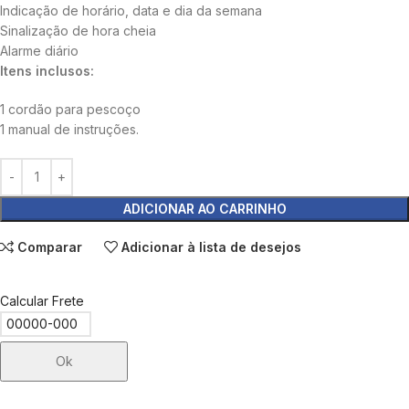
Indicação de horário, data e dia da semana
Sinalização de hora cheia
Alarme diário
Itens inclusos:
1 cordão para pescoço
1 manual de instruções.
ADICIONAR AO CARRINHO
Comparar
Adicionar à lista de desejos
Calcular Frete
Ok