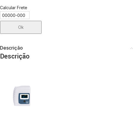
Calcular Frete
Ok
Descrição
Descrição