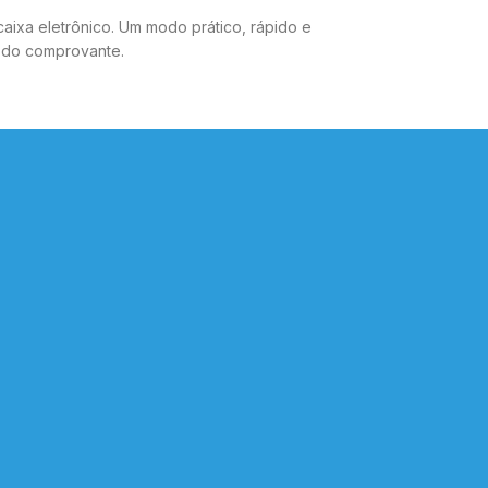
aixa eletrônico. Um modo prático, rápido e
o do comprovante.