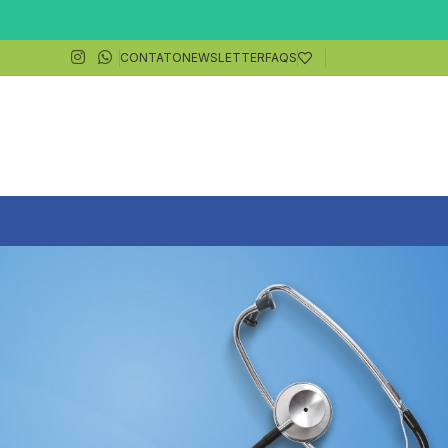
CONTATO
NEWSLETTER
FAQS